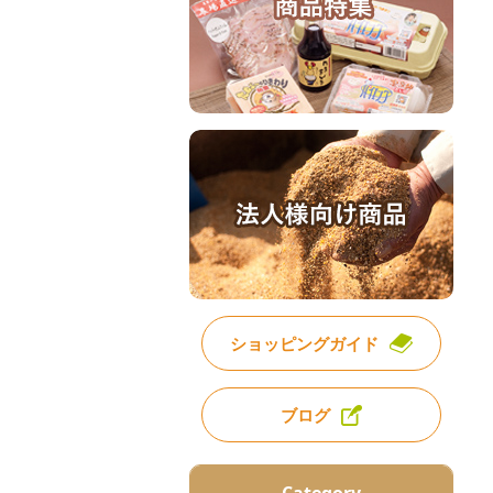
ショッピングガイド
ブログ
Category