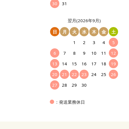
30
31
翌月(2026年9月)
日
月
火
水
木
金
土
1
2
3
4
5
6
7
8
9
10
11
12
13
14
15
16
17
18
19
20
21
22
23
24
25
26
27
28
29
30
：発送業務休日