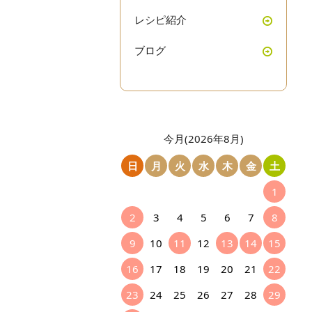
レシピ紹介
ブログ
今月(2026年8月)
日
月
火
水
木
金
土
1
2
3
4
5
6
7
8
9
10
11
12
13
14
15
16
17
18
19
20
21
22
23
24
25
26
27
28
29