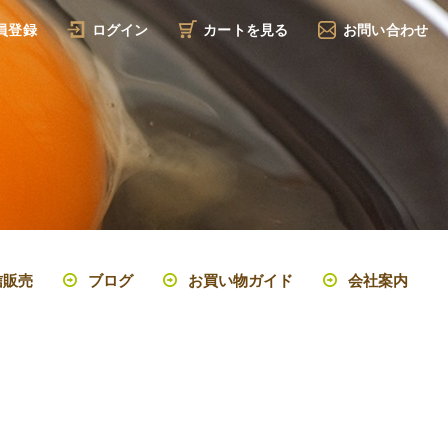
員登録
ログイン
カートを見る
お問い合わせ
信販売
ブログ
お買い物ガイド
会社案内