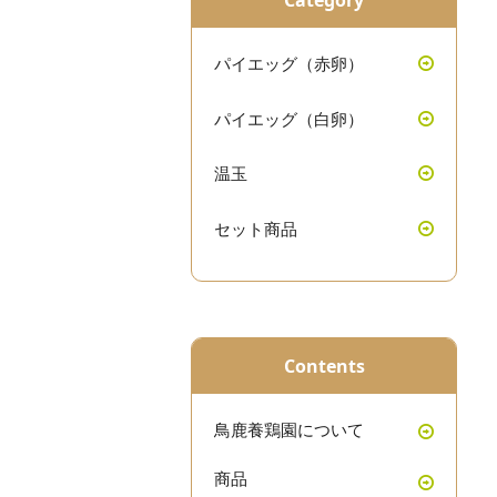
パイエッグ（赤卵）
パイエッグ（白卵）
温玉
セット商品
Contents
鳥鹿養鶏園について
商品