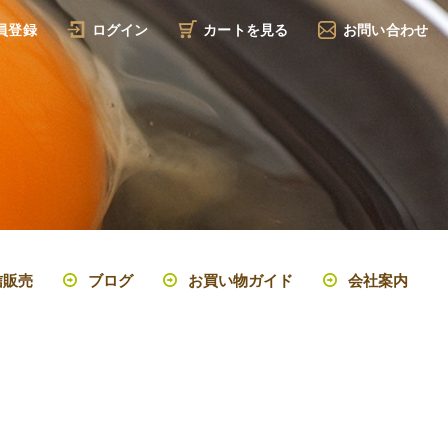
員登録
ログイン
カートを見る
お問い合わせ
信販売
ブログ
お買い物ガイド
会社案内