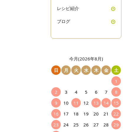
レシピ紹介
ブログ
今月(2026年8月)
日
月
火
水
木
金
土
1
2
3
4
5
6
7
8
9
10
11
12
13
14
15
16
17
18
19
20
21
22
23
24
25
26
27
28
29