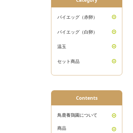
パイエッグ（赤卵）
パイエッグ（白卵）
温玉
セット商品
Contents
鳥鹿養鶏園について
商品