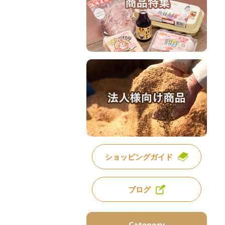
ショッピングガイド
ブログ
Category