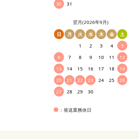
30
31
翌月(2026年9月)
日
月
火
水
木
金
土
1
2
3
4
5
6
7
8
9
10
11
12
13
14
15
16
17
18
19
20
21
22
23
24
25
26
27
28
29
30
：発送業務休日