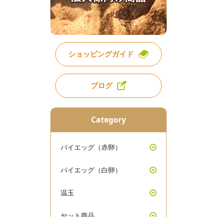
ショッピングガイド
ブログ
Category
パイエッグ（赤卵）
パイエッグ（白卵）
温玉
セット商品