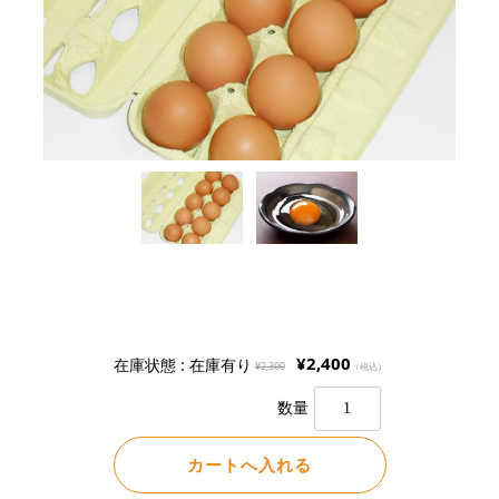
¥2,400
在庫状態 : 在庫有り
¥2,300
（税込）
数量