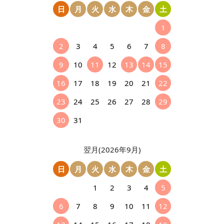
日
月
火
水
木
金
土
1
2
3
4
5
6
7
8
9
10
11
12
13
14
15
16
17
18
19
20
21
22
23
24
25
26
27
28
29
30
31
翌月(2026年9月)
日
月
火
水
木
金
土
1
2
3
4
5
6
7
8
9
10
11
12