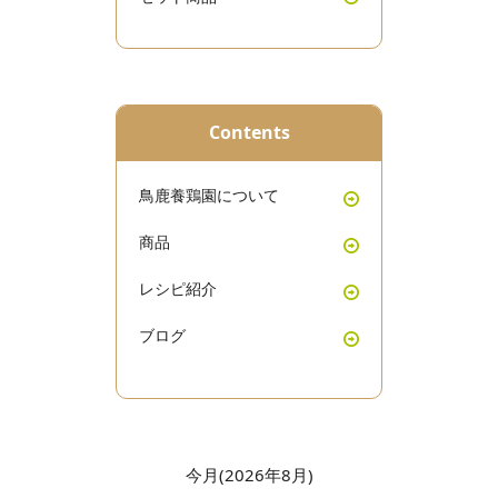
Contents
鳥鹿養鶏園について
商品
レシピ紹介
ブログ
今月(2026年8月)